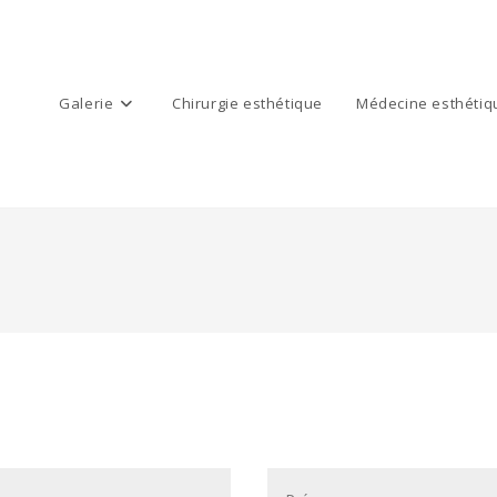
Galerie
Chirurgie esthétique
Médecine esthétiq